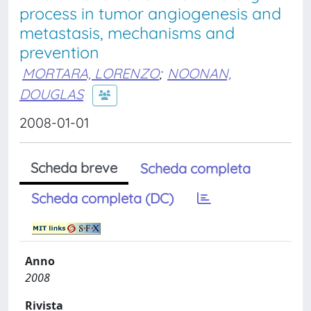
process in tumor angiogenesis and
metastasis, mechanisms and
prevention
MORTARA, LORENZO
;
NOONAN,
DOUGLAS
2008-01-01
Scheda breve
Scheda completa
Scheda completa (DC)
Anno
2008
Rivista