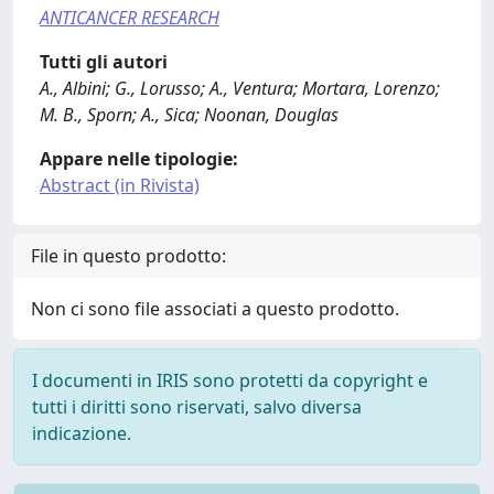
ANTICANCER RESEARCH
Tutti gli autori
A., Albini; G., Lorusso; A., Ventura; Mortara, Lorenzo;
M. B., Sporn; A., Sica; Noonan, Douglas
Appare nelle tipologie:
Abstract (in Rivista)
File in questo prodotto:
Non ci sono file associati a questo prodotto.
I documenti in IRIS sono protetti da copyright e
tutti i diritti sono riservati, salvo diversa
indicazione.