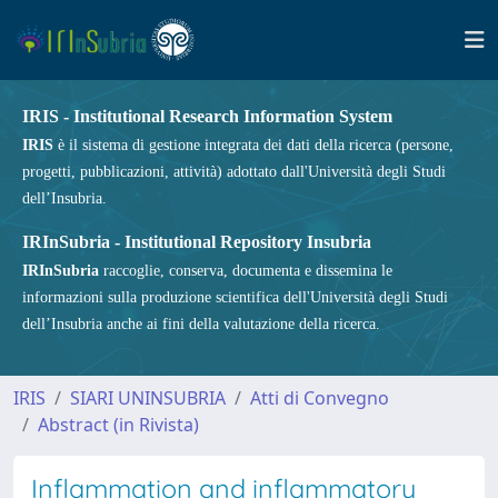
IRIS - Institutional Research Information System
IRIS
è il sistema di gestione integrata dei dati della ricerca (persone,
progetti, pubblicazioni, attività) adottato dall'Università degli Studi
dell’Insubria.
IRInSubria - Institutional Repository Insubria
IRInSubria
raccoglie, conserva, documenta e dissemina le
informazioni sulla produzione scientifica dell'Università degli Studi
dell’Insubria anche ai fini della valutazione della ricerca.
IRIS
SIARI UNINSUBRIA
Atti di Convegno
Abstract (in Rivista)
Inflammation and inflammatory