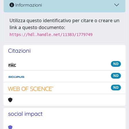
Informazioni
Utilizza questo identificativo per citare o creare un
link a questo documento:
https://hdl.handle.net/11383/1779749
Citazioni
ND
ND
ND
social impact