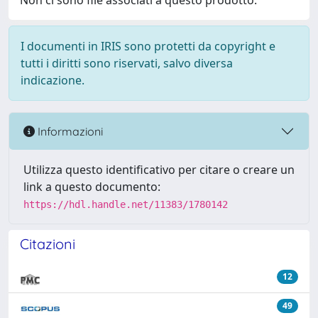
Non ci sono file associati a questo prodotto.
I documenti in IRIS sono protetti da copyright e
tutti i diritti sono riservati, salvo diversa
indicazione.
Informazioni
Utilizza questo identificativo per citare o creare un
link a questo documento:
https://hdl.handle.net/11383/1780142
Citazioni
12
49