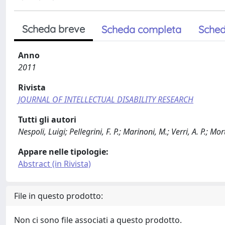
Scheda breve
Scheda completa
Sched
Anno
2011
Rivista
JOURNAL OF INTELLECTUAL DISABILITY RESEARCH
Tutti gli autori
Nespoli, Luigi; Pellegrini, F. P.; Marinoni, M.; Verri, A. P.; 
Appare nelle tipologie:
Abstract (in Rivista)
File in questo prodotto:
Non ci sono file associati a questo prodotto.