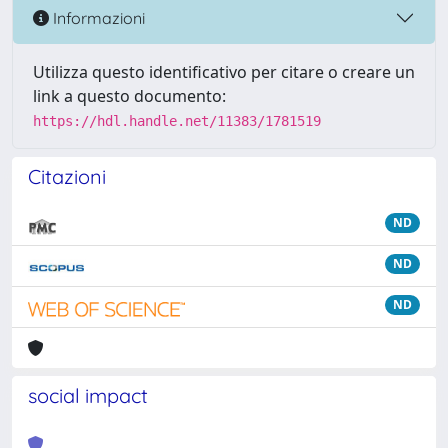
Informazioni
Utilizza questo identificativo per citare o creare un
link a questo documento:
https://hdl.handle.net/11383/1781519
Citazioni
ND
ND
ND
social impact