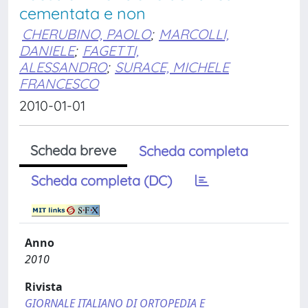
cementata e non
CHERUBINO, PAOLO
;
MARCOLLI,
DANIELE
;
FAGETTI,
ALESSANDRO
;
SURACE, MICHELE
FRANCESCO
2010-01-01
Scheda breve
Scheda completa
Scheda completa (DC)
Anno
2010
Rivista
GIORNALE ITALIANO DI ORTOPEDIA E