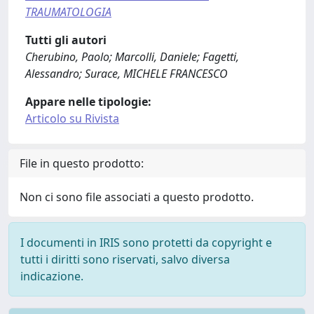
TRAUMATOLOGIA
Tutti gli autori
Cherubino, Paolo; Marcolli, Daniele; Fagetti,
Alessandro; Surace, MICHELE FRANCESCO
Appare nelle tipologie:
Articolo su Rivista
File in questo prodotto:
Non ci sono file associati a questo prodotto.
I documenti in IRIS sono protetti da copyright e
tutti i diritti sono riservati, salvo diversa
indicazione.