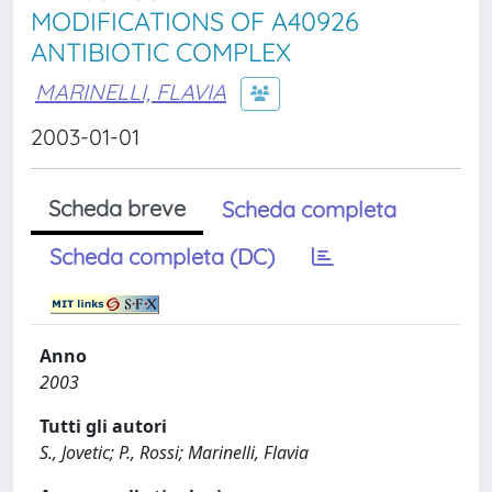
MODIFICATIONS OF A40926
ANTIBIOTIC COMPLEX
MARINELLI, FLAVIA
2003-01-01
Scheda breve
Scheda completa
Scheda completa (DC)
Anno
2003
Tutti gli autori
S., Jovetic; P., Rossi; Marinelli, Flavia