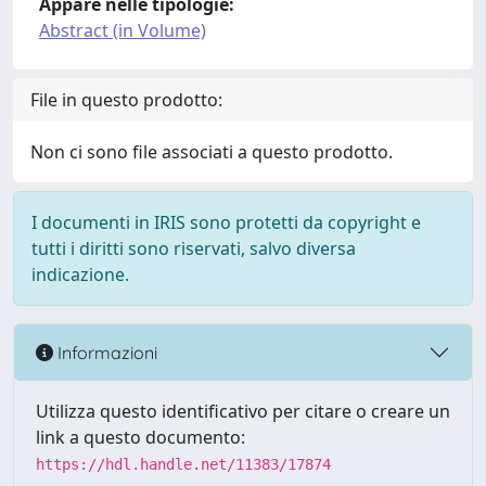
Appare nelle tipologie:
Abstract (in Volume)
File in questo prodotto:
Non ci sono file associati a questo prodotto.
I documenti in IRIS sono protetti da copyright e
tutti i diritti sono riservati, salvo diversa
indicazione.
Informazioni
Utilizza questo identificativo per citare o creare un
link a questo documento:
https://hdl.handle.net/11383/17874