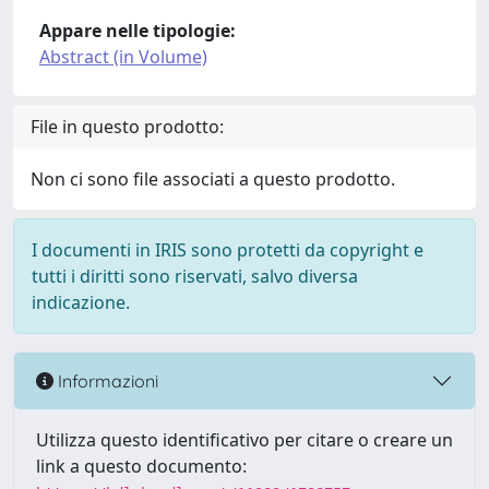
Appare nelle tipologie:
Abstract (in Volume)
File in questo prodotto:
Non ci sono file associati a questo prodotto.
I documenti in IRIS sono protetti da copyright e
tutti i diritti sono riservati, salvo diversa
indicazione.
Informazioni
Utilizza questo identificativo per citare o creare un
link a questo documento: