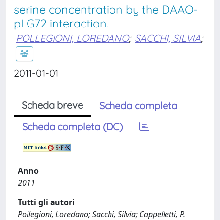
serine concentration by the DAAO-
pLG72 interaction.
POLLEGIONI, LOREDANO
;
SACCHI, SILVIA
;
2011-01-01
Scheda breve
Scheda completa
Scheda completa (DC)
Anno
2011
Tutti gli autori
Pollegioni, Loredano; Sacchi, Silvia; Cappelletti, P.