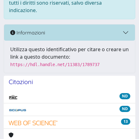
tutti i diritti sono riservati, salvo diversa
indicazione.
Informazioni
Utilizza questo identificativo per citare o creare un
link a questo documento:
https://hdl.handle.net/11383/1789737
Citazioni
ND
ND
13