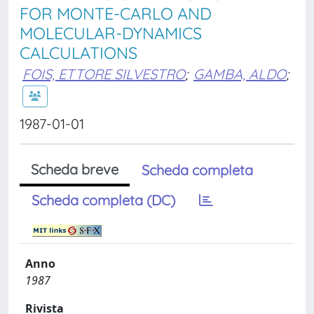
FOR MONTE-CARLO AND
MOLECULAR-DYNAMICS
CALCULATIONS
FOIS, ETTORE SILVESTRO
;
GAMBA, ALDO
;
1987-01-01
Scheda breve
Scheda completa
Scheda completa (DC)
Anno
1987
Rivista