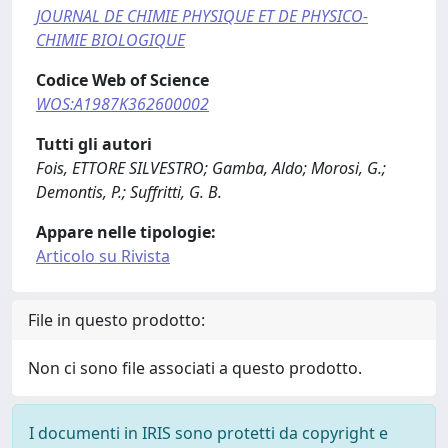
JOURNAL DE CHIMIE PHYSIQUE ET DE PHYSICO-
CHIMIE BIOLOGIQUE
Codice Web of Science
WOS:A1987K362600002
Tutti gli autori
Fois, ETTORE SILVESTRO; Gamba, Aldo; Morosi, G.;
Demontis, P.; Suffritti, G. B.
Appare nelle tipologie:
Articolo su Rivista
File in questo prodotto:
Non ci sono file associati a questo prodotto.
I documenti in IRIS sono protetti da copyright e