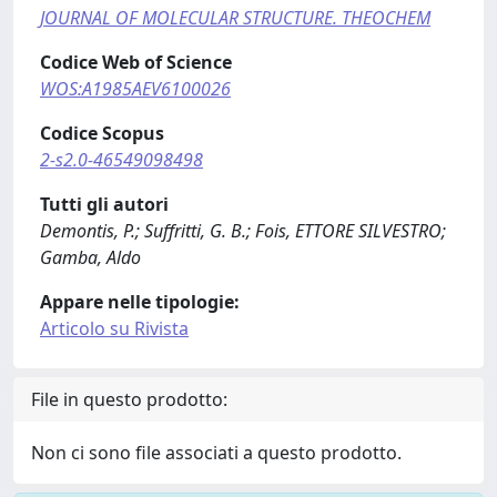
JOURNAL OF MOLECULAR STRUCTURE. THEOCHEM
Codice Web of Science
WOS:A1985AEV6100026
Codice Scopus
2-s2.0-46549098498
Tutti gli autori
Demontis, P.; Suffritti, G. B.; Fois, ETTORE SILVESTRO;
Gamba, Aldo
Appare nelle tipologie:
Articolo su Rivista
File in questo prodotto:
Non ci sono file associati a questo prodotto.