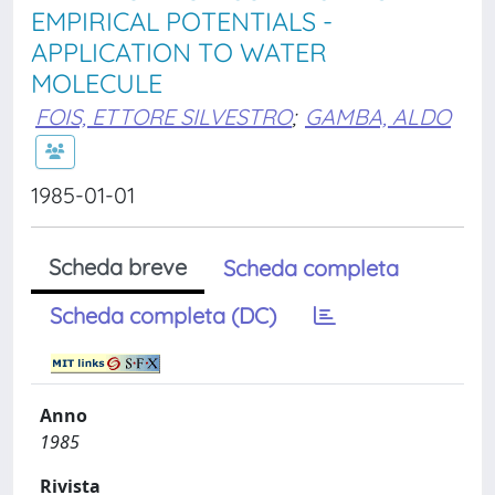
EMPIRICAL POTENTIALS -
APPLICATION TO WATER
MOLECULE
FOIS, ETTORE SILVESTRO
;
GAMBA, ALDO
1985-01-01
Scheda breve
Scheda completa
Scheda completa (DC)
Anno
1985
Rivista