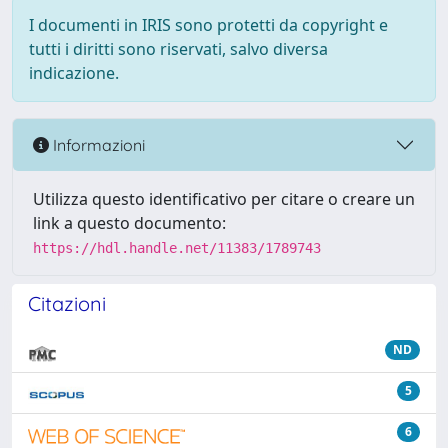
I documenti in IRIS sono protetti da copyright e
tutti i diritti sono riservati, salvo diversa
indicazione.
Informazioni
Utilizza questo identificativo per citare o creare un
link a questo documento:
https://hdl.handle.net/11383/1789743
Citazioni
ND
5
6