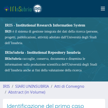
IRIS - Institutional Research Information System
IRIS
è il sistema di gestione integrata dei dati della ricerca (persone,
progetti, pubblicazioni, attività) adottato dall'Università degli Studi
dell’Insubria.
IRInSubria - Institutional Repository Insubria
IRInSubria
raccoglie, conserva, documenta e dissemina le
informazioni sulla produzione scientifica dell'Università degli Studi
dell’Insubria anche ai fini della valutazione della ricerca.
IRIS
SIARI UNINSUBRIA
Atti di Convegno
Abstract (in Volume)
Identificazione del primo caso