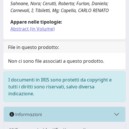
Sahnane, Nora; Cerutti, Roberta; Furlan, Daniela;
Carnevali, I; Tibiletti, Mg; Capella, CARLO RENATO
Appare nelle tipologie:
Abstract (in Volume)
File in questo prodotto:
Non ci sono file associati a questo prodotto.
I documenti in IRIS sono protetti da copyright e
tutti i diritti sono riservati, salvo diversa
indicazione.
Informazioni