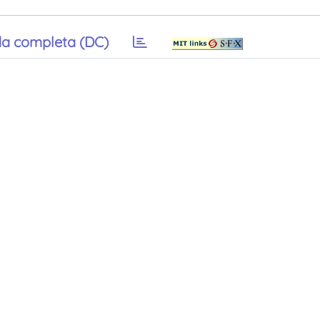
a completa (DC)