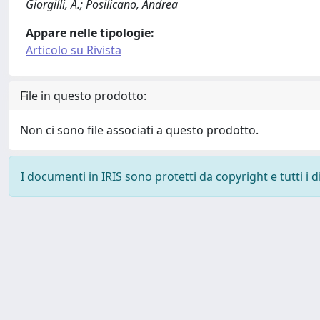
Giorgilli, A.; Posilicano, Andrea
Appare nelle tipologie:
Articolo su Rivista
File in questo prodotto:
Non ci sono file associati a questo prodotto.
I documenti in IRIS sono protetti da copyright e tutti i di