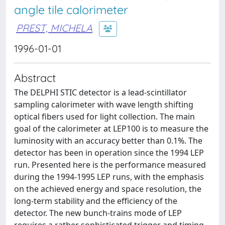
angle tile calorimeter
PREST, MICHELA
1996-01-01
Abstract
The DELPHI STIC detector is a lead-scintillator
sampling calorimeter with wave length shifting
optical fibers used for light collection. The main
goal of the calorimeter at LEP100 is to measure the
luminosity with an accuracy better than 0.1%. The
detector has been in operation since the 1994 LEP
run. Presented here is the performance measured
during the 1994-1995 LEP runs, with the emphasis
on the achieved energy and space resolution, the
long-term stability and the efficiency of the
detector. The new bunch-trains mode of LEP