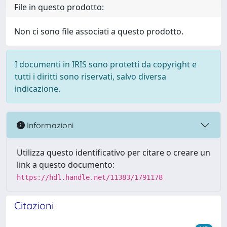
File in questo prodotto:
Non ci sono file associati a questo prodotto.
I documenti in IRIS sono protetti da copyright e
tutti i diritti sono riservati, salvo diversa
indicazione.
Informazioni
Utilizza questo identificativo per citare o creare un
link a questo documento:
https://hdl.handle.net/11383/1791178
Citazioni