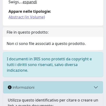
Swigs,
...
espandi
Appare nelle tipologie:
Abstract (in Volume)
File in questo prodotto:
Non ci sono file associati a questo prodotto.
I documenti in IRIS sono protetti da copyright e
tutti i diritti sono riservati, salvo diversa
indicazione.
Informazioni
Utilizza questo identificativo per citare o creare un
link a questo documento: