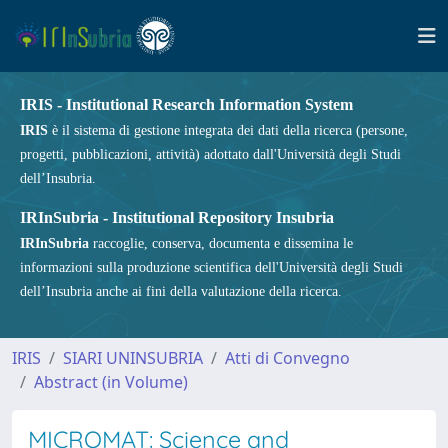
IRIS - Institutional Research Information System
IRIS
è il sistema di gestione integrata dei dati della ricerca (persone,
progetti, pubblicazioni, attività) adottato dall'Università degli Studi
dell’Insubria.
IRInSubria - Institutional Repository Insubria
IRInSubria
raccoglie, conserva, documenta e dissemina le
informazioni sulla produzione scientifica dell'Università degli Studi
dell’Insubria anche ai fini della valutazione della ricerca.
IRIS
SIARI UNINSUBRIA
Atti di Convegno
Abstract (in Volume)
MICROMAT: Science and