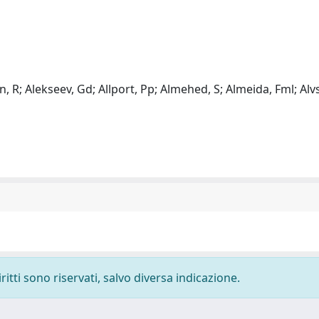
n, R; Alekseev, Gd; Allport, Pp; Almehed, S; Almeida, Fml; Alvs
ritti sono riservati, salvo diversa indicazione.