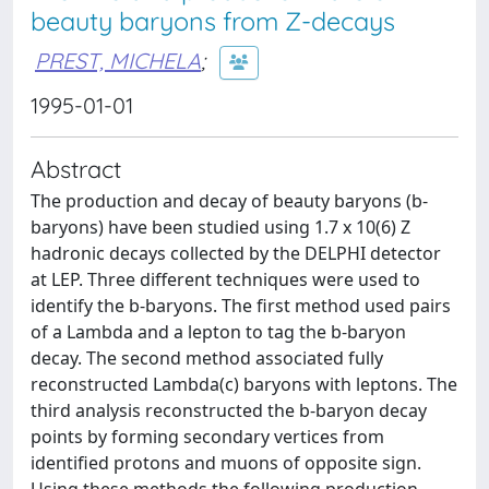
beauty baryons from Z-decays
PREST, MICHELA
;
1995-01-01
Abstract
The production and decay of beauty baryons (b-
baryons) have been studied using 1.7 x 10(6) Z
hadronic decays collected by the DELPHI detector
at LEP. Three different techniques were used to
identify the b-baryons. The first method used pairs
of a Lambda and a lepton to tag the b-baryon
decay. The second method associated fully
reconstructed Lambda(c) baryons with leptons. The
third analysis reconstructed the b-baryon decay
points by forming secondary vertices from
identified protons and muons of opposite sign.