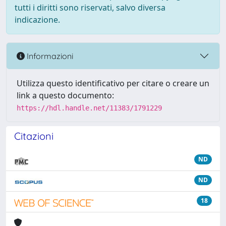
tutti i diritti sono riservati, salvo diversa
indicazione.
Informazioni
Utilizza questo identificativo per citare o creare un
link a questo documento:
https://hdl.handle.net/11383/1791229
Citazioni
ND
ND
18