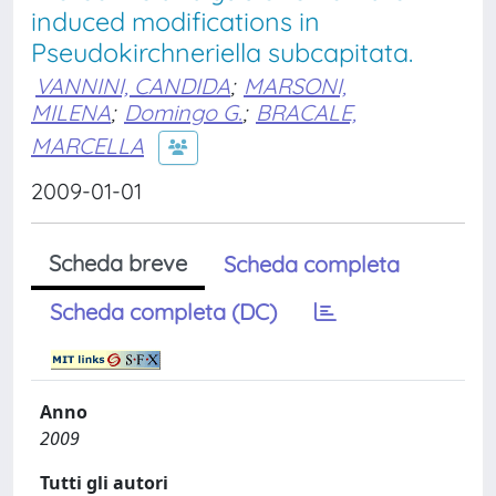
induced modifications in
Pseudokirchneriella subcapitata.
VANNINI, CANDIDA
;
MARSONI,
MILENA
;
Domingo G.
;
BRACALE,
MARCELLA
2009-01-01
Scheda breve
Scheda completa
Scheda completa (DC)
Anno
2009
Tutti gli autori