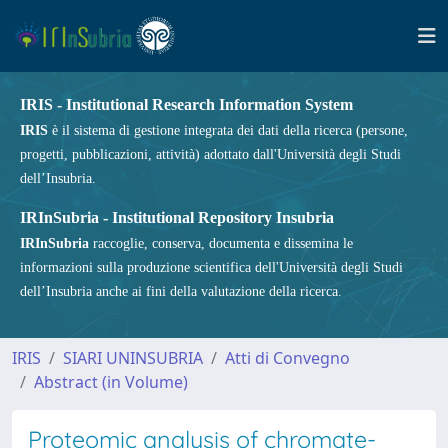
IRIS - Institutional Research Information System
IRIS
è il sistema di gestione integrata dei dati della ricerca (persone,
progetti, pubblicazioni, attività) adottato dall'Università degli Studi
dell’Insubria.
IRInSubria - Institutional Repository Insubria
IRInSubria
raccoglie, conserva, documenta e dissemina le
informazioni sulla produzione scientifica dell'Università degli Studi
dell’Insubria anche ai fini della valutazione della ricerca.
IRIS
SIARI UNINSUBRIA
Atti di Convegno
Abstract (in Volume)
Proteomic analysis of chromate-