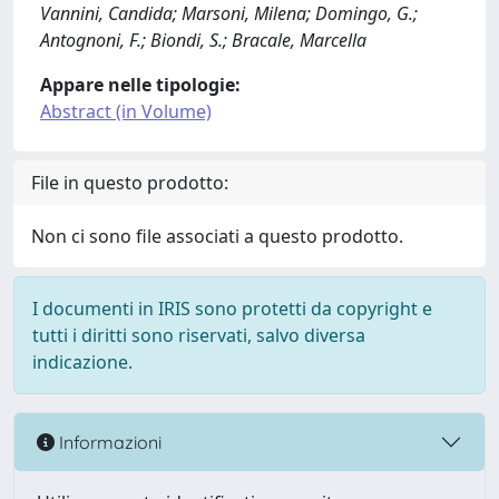
Vannini, Candida; Marsoni, Milena; Domingo, G.;
Antognoni, F.; Biondi, S.; Bracale, Marcella
Appare nelle tipologie:
Abstract (in Volume)
File in questo prodotto:
Non ci sono file associati a questo prodotto.
I documenti in IRIS sono protetti da copyright e
tutti i diritti sono riservati, salvo diversa
indicazione.
Informazioni