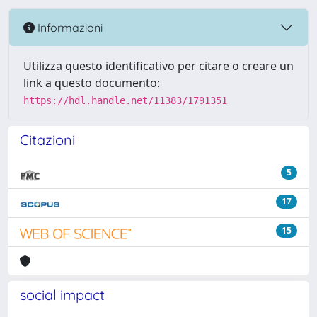
Informazioni
Utilizza questo identificativo per citare o creare un
link a questo documento:
https://hdl.handle.net/11383/1791351
Citazioni
5
17
15
social impact