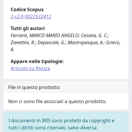
Codice Scopus
2-s2.0-0022532412
Tutti gli autori
Ferrario, MARCO MARIO ANGELO; Cesana, G. C.;
Zanettini, R.; Depascale, G.; Mastropasqua, A.; Grieco,
A.
Appare nelle tipologie:
Articolo su Rivista
File in questo prodotto:
Non ci sono file associati a questo prodotto.
I documenti in IRIS sono protetti da copyright e
tutti i diritti sono riservati, salvo diversa