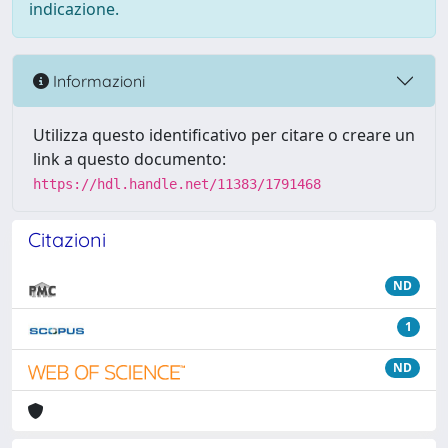
indicazione.
Informazioni
Utilizza questo identificativo per citare o creare un
link a questo documento:
https://hdl.handle.net/11383/1791468
Citazioni
ND
1
ND