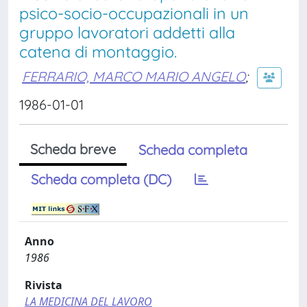
psico-socio-occupazionali in un
gruppo lavoratori addetti alla
catena di montaggio.
FERRARIO, MARCO MARIO ANGELO
;
1986-01-01
Scheda breve
Scheda completa
Scheda completa (DC)
Anno
1986
Rivista
LA MEDICINA DEL LAVORO