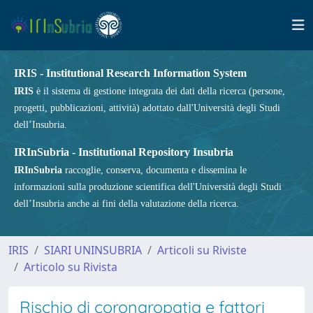
IRIS - Institutional Research Information System
IRIS
è il sistema di gestione integrata dei dati della ricerca (persone,
progetti, pubblicazioni, attività) adottato dall'Università degli Studi
dell’Insubria.
IRInSubria - Institutional Repository Insubria
IRInSubria
raccoglie, conserva, documenta e dissemina le
informazioni sulla produzione scientifica dell'Università degli Studi
dell’Insubria anche ai fini della valutazione della ricerca.
IRIS
SIARI UNINSUBRIA
Articoli su Riviste
Articolo su Rivista
Rischio di coronaropatia e fattori