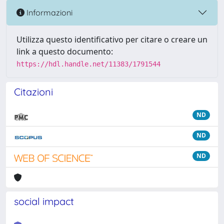
Informazioni
Utilizza questo identificativo per citare o creare un
link a questo documento:
https://hdl.handle.net/11383/1791544
Citazioni
ND
ND
ND
social impact