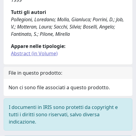
1999
Tutti gli autori
Pollegioni, Loredano; Molla, Gianluca; Porrini, D.; Job,
V.; Motteran, Laura; Sacchi, Silvia; Boselli, Angelo;
Fantinato, S.; Pilone, Mirella
Appare nelle tipologie:
Abstract (in Volume)
File in questo prodotto:
Non ci sono file associati a questo prodotto.
I documenti in IRIS sono protetti da copyright e
tutti i diritti sono riservati, salvo diversa
indicazione.