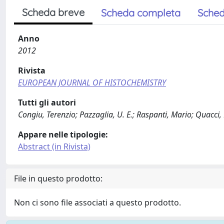
Scheda breve
Scheda completa
Sched
Anno
2012
Rivista
EUROPEAN JOURNAL OF HISTOCHEMISTRY
Tutti gli autori
Congiu, Terenzio; Pazzaglia, U. E.; Raspanti, Mario; Quacc
Appare nelle tipologie:
Abstract (in Rivista)
File in questo prodotto:
Non ci sono file associati a questo prodotto.