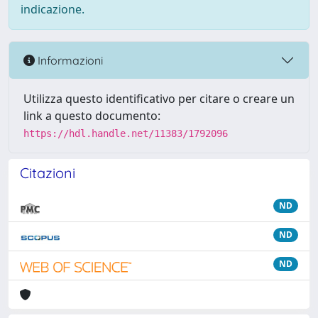
indicazione.
Informazioni
Utilizza questo identificativo per citare o creare un
link a questo documento:
https://hdl.handle.net/11383/1792096
Citazioni
ND
ND
ND