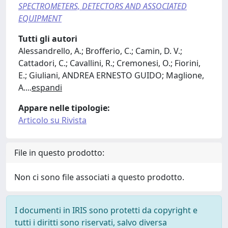
SPECTROMETERS, DETECTORS AND ASSOCIATED
EQUIPMENT
Tutti gli autori
Alessandrello, A.; Brofferio, C.; Camin, D. V.;
Cattadori, C.; Cavallini, R.; Cremonesi, O.; Fiorini,
E.; Giuliani, ANDREA ERNESTO GUIDO; Maglione,
A.
...
espandi
Appare nelle tipologie:
Articolo su Rivista
File in questo prodotto:
Non ci sono file associati a questo prodotto.
I documenti in IRIS sono protetti da copyright e
tutti i diritti sono riservati, salvo diversa