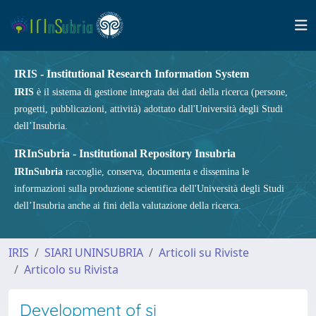
IRIS - Institutional Research Information System
IRIS
è il sistema di gestione integrata dei dati della ricerca (persone,
progetti, pubblicazioni, attività) adottato dall'Università degli Studi
dell’Insubria.
IRInSubria - Institutional Repository Insubria
IRInSubria
raccoglie, conserva, documenta e dissemina le
informazioni sulla produzione scientifica dell'Università degli Studi
dell’Insubria anche ai fini della valutazione della ricerca.
IRIS
SIARI UNINSUBRIA
Articoli su Riviste
Articolo su Rivista
Development of si