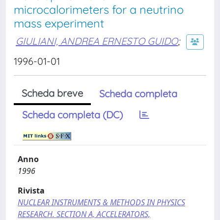
microcalorimeters for a neutrino
mass experiment
GIULIANI, ANDREA ERNESTO GUIDO
;
1996-01-01
Scheda breve
Scheda completa
Scheda completa (DC)
Anno
1996
Rivista
NUCLEAR INSTRUMENTS & METHODS IN PHYSICS
RESEARCH. SECTION A, ACCELERATORS,