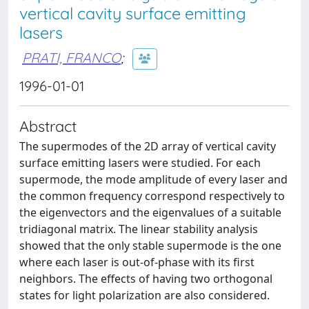
vertical cavity surface emitting
lasers
PRATI, FRANCO
;
1996-01-01
Abstract
The supermodes of the 2D array of vertical cavity
surface emitting lasers were studied. For each
supermode, the mode amplitude of every laser and
the common frequency correspond respectively to
the eigenvectors and the eigenvalues of a suitable
tridiagonal matrix. The linear stability analysis
showed that the only stable supermode is the one
where each laser is out-of-phase with its first
neighbors. The effects of having two orthogonal
states for light polarization are also considered.