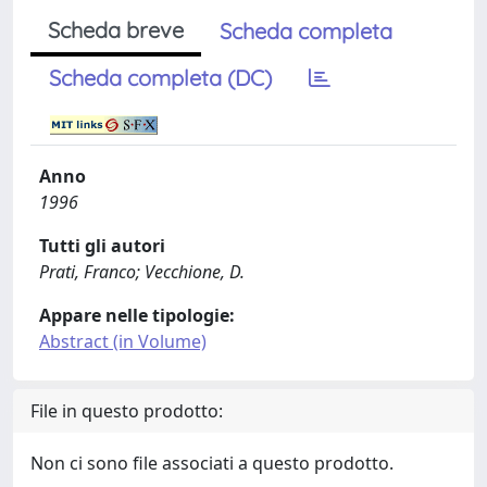
Scheda breve
Scheda completa
Scheda completa (DC)
Anno
1996
Tutti gli autori
Prati, Franco; Vecchione, D.
Appare nelle tipologie:
Abstract (in Volume)
File in questo prodotto:
Non ci sono file associati a questo prodotto.