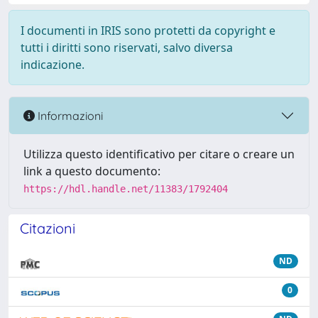
I documenti in IRIS sono protetti da copyright e
tutti i diritti sono riservati, salvo diversa
indicazione.
Informazioni
Utilizza questo identificativo per citare o creare un
link a questo documento:
https://hdl.handle.net/11383/1792404
Citazioni
ND
0