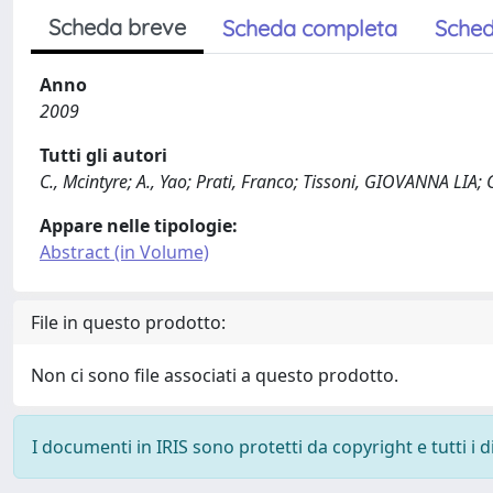
Scheda breve
Scheda completa
Sched
Anno
2009
Tutti gli autori
C., Mcintyre; A., Yao; Prati, Franco; Tissoni, GIOVANNA LIA;
Appare nelle tipologie:
Abstract (in Volume)
File in questo prodotto:
Non ci sono file associati a questo prodotto.
I documenti in IRIS sono protetti da copyright e tutti i di