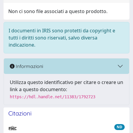
Non ci sono file associati a questo prodotto.
I documenti in IRIS sono protetti da copyright e
tutti i diritti sono riservati, salvo diversa
indicazione.
Informazioni
Utilizza questo identificativo per citare o creare un
link a questo documento:
https://hdl.handle.net/11383/1792723
Citazioni
ND