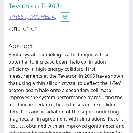
Tevatron (T-980)
PREST, MICHELA
;
2010-01-01
Abstract
Bent-crystal channeling is a technique with a
potential to increase beam-halo collimation
efficiency in high-energy colliders. First
measurements at the Tevatron in 2005 have shown
that using a thin silicon crystal to deflect the 1-TeV
proton beam halo onto a secondary collimator
improves the system performance by reducing the
machine impedance, beam losses in the collider
detectors and irradiation of the superconducting
magnets, all in agreement with simulations. Recent
results, obtained with an improved goniometer and