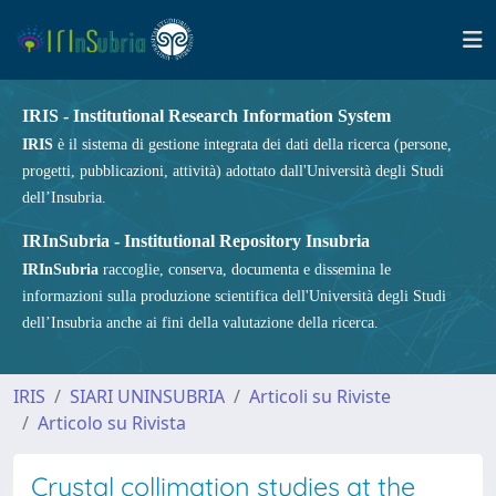
IRIS - Institutional Research Information System
IRIS
è il sistema di gestione integrata dei dati della ricerca (persone,
progetti, pubblicazioni, attività) adottato dall'Università degli Studi
dell’Insubria.
IRInSubria - Institutional Repository Insubria
IRInSubria
raccoglie, conserva, documenta e dissemina le
informazioni sulla produzione scientifica dell'Università degli Studi
dell’Insubria anche ai fini della valutazione della ricerca.
IRIS
SIARI UNINSUBRIA
Articoli su Riviste
Articolo su Rivista
Crystal collimation studies at the