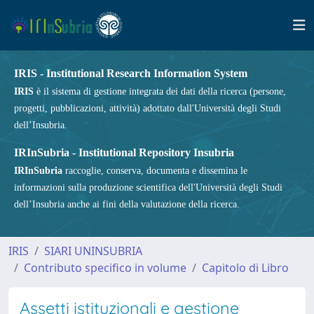
IRIS - Institutional Research Information System
IRIS
è il sistema di gestione integrata dei dati della ricerca (persone,
progetti, pubblicazioni, attività) adottato dall'Università degli Studi
dell’Insubria.
IRInSubria - Institutional Repository Insubria
IRInSubria
raccoglie, conserva, documenta e dissemina le
informazioni sulla produzione scientifica dell'Università degli Studi
dell’Insubria anche ai fini della valutazione della ricerca.
IRIS
SIARI UNINSUBRIA
Contributo specifico in volume
Capitolo di Libro
Assetti istituzionali e gestione