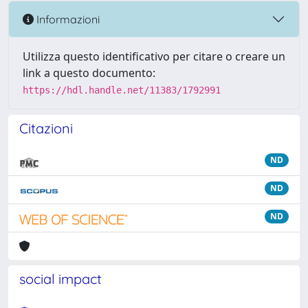
Informazioni
Utilizza questo identificativo per citare o creare un
link a questo documento:
https://hdl.handle.net/11383/1792991
Citazioni
ND
ND
ND
social impact