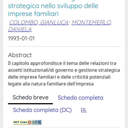
strategica nello sviluppo delle
imprese familiari
COLOMBO, GIANLUCA
;
MONTEMERLO,
DANIELA
1993-01-01
Abstract
Il capitolo approfondisce il tema delle relazioni tra
assetti istituzionali/di governo e gestione strategica
delle imprese familiari e delle criticità potenziali
legate alla natura familiare dell'impresa
Scheda breve
Scheda completa
Scheda completa (DC)