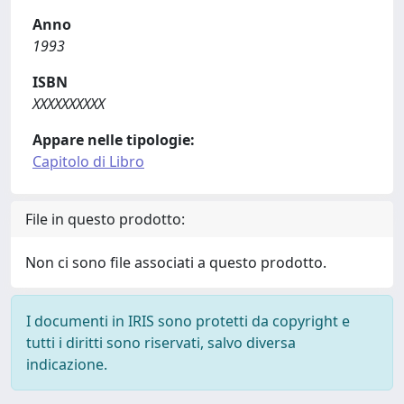
Anno
1993
ISBN
XXXXXXXXXX
Appare nelle tipologie:
Capitolo di Libro
File in questo prodotto:
Non ci sono file associati a questo prodotto.
I documenti in IRIS sono protetti da copyright e
tutti i diritti sono riservati, salvo diversa
indicazione.