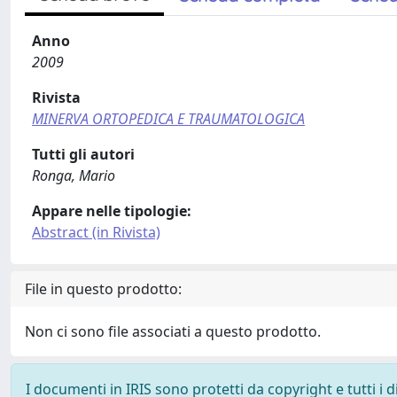
Anno
2009
Rivista
MINERVA ORTOPEDICA E TRAUMATOLOGICA
Tutti gli autori
Ronga, Mario
Appare nelle tipologie:
Abstract (in Rivista)
File in questo prodotto:
Non ci sono file associati a questo prodotto.
I documenti in IRIS sono protetti da copyright e tutti i di