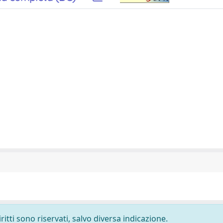
ritti sono riservati, salvo diversa indicazione.