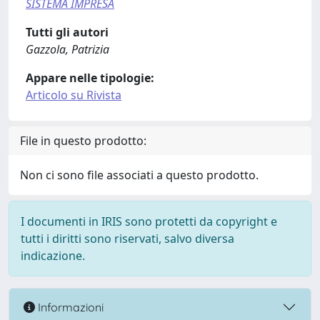
SISTEMA IMPRESA
Tutti gli autori
Gazzola, Patrizia
Appare nelle tipologie:
Articolo su Rivista
File in questo prodotto:
Non ci sono file associati a questo prodotto.
I documenti in IRIS sono protetti da copyright e
tutti i diritti sono riservati, salvo diversa
indicazione.
Informazioni