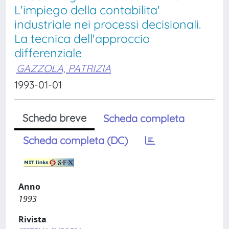
L'impiego della contabilita'
industriale nei processi decisionali.
La tecnica dell'approccio
differenziale
GAZZOLA, PATRIZIA
1993-01-01
Scheda breve
Scheda completa
Scheda completa (DC)
Anno
1993
Rivista