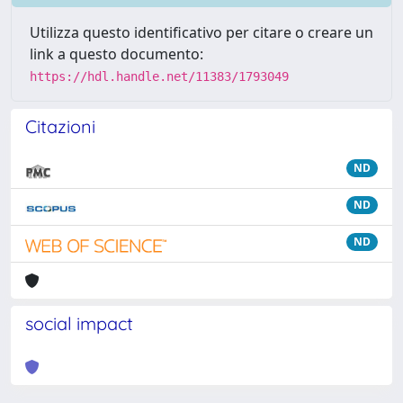
Utilizza questo identificativo per citare o creare un
link a questo documento:
https://hdl.handle.net/11383/1793049
Citazioni
ND
ND
ND
social impact