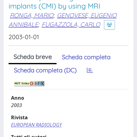
implants (CMI) by using MRI
RONGA, MARIO
;
GENOVESE, EUGENIO
ANNIBALE
;
FUGAZZOLA, CARLO
2003-01-01
Scheda breve
Scheda completa
Scheda completa (DC)
Anno
2003
Rivista
EUROPEAN RADIOLOGY