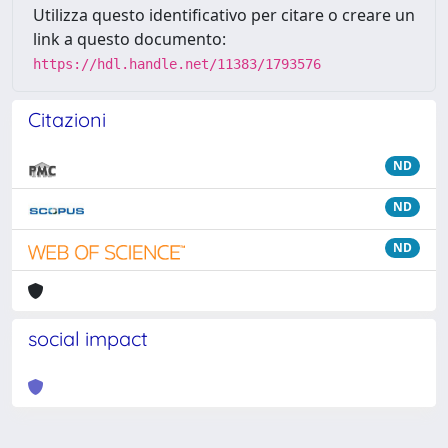
Utilizza questo identificativo per citare o creare un
link a questo documento:
https://hdl.handle.net/11383/1793576
Citazioni
ND
ND
ND
social impact