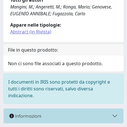
Tutti gli autori
Mangini, M.; Angeretti, M.; Ronga, Mario; Genovese,
EUGENIO ANNIBALE; Fugazzola, Carlo
Appare nelle tipologie:
Abstract (in Rivista)
File in questo prodotto:
Non ci sono file associati a questo prodotto.
I documenti in IRIS sono protetti da copyright e
tutti i diritti sono riservati, salvo diversa
indicazione.
Informazioni