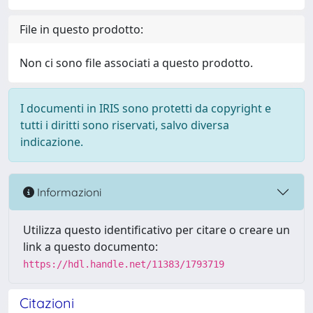
File in questo prodotto:
Non ci sono file associati a questo prodotto.
I documenti in IRIS sono protetti da copyright e
tutti i diritti sono riservati, salvo diversa
indicazione.
Informazioni
Utilizza questo identificativo per citare o creare un
link a questo documento:
https://hdl.handle.net/11383/1793719
Citazioni