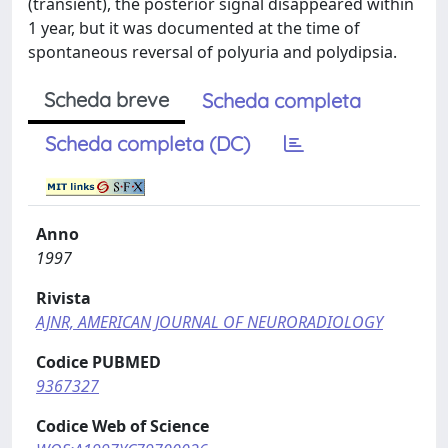
(transient), the posterior signal disappeared within
1 year, but it was documented at the time of
spontaneous reversal of polyuria and polydipsia.
Scheda breve
Scheda completa
Scheda completa (DC)
Anno
1997
Rivista
AJNR, AMERICAN JOURNAL OF NEURORADIOLOGY
Codice PUBMED
9367327
Codice Web of Science