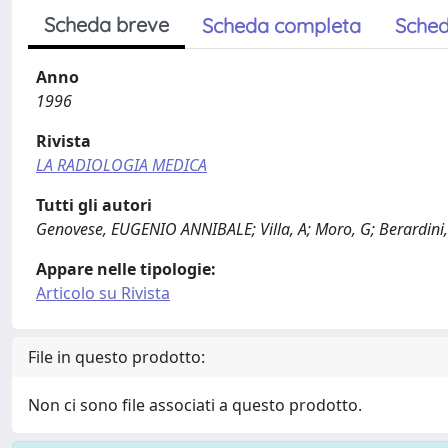
Scheda breve
Scheda completa
Sched
Anno
1996
Rivista
LA RADIOLOGIA MEDICA
Tutti gli autori
Genovese, EUGENIO ANNIBALE; Villa, A; Moro, G; Berardini,
Appare nelle tipologie:
Articolo su Rivista
File in questo prodotto:
Non ci sono file associati a questo prodotto.