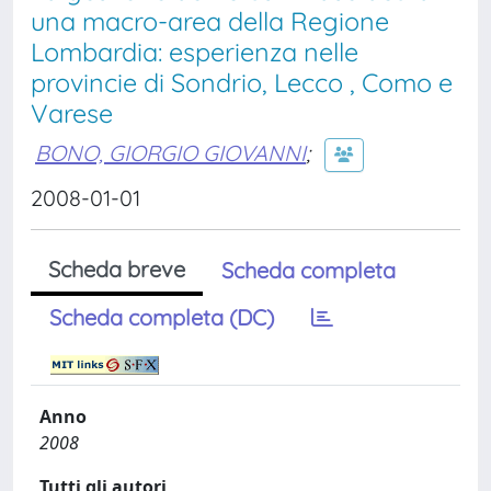
una macro-area della Regione
Lombardia: esperienza nelle
provincie di Sondrio, Lecco , Como e
Varese
BONO, GIORGIO GIOVANNI
;
2008-01-01
Scheda breve
Scheda completa
Scheda completa (DC)
Anno
2008
Tutti gli autori