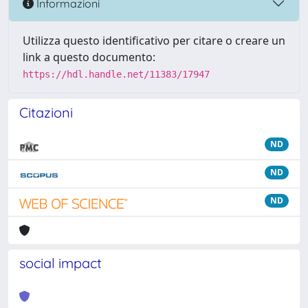
Informazioni
Utilizza questo identificativo per citare o creare un
link a questo documento:
https://hdl.handle.net/11383/17947
Citazioni
ND
ND
ND
social impact