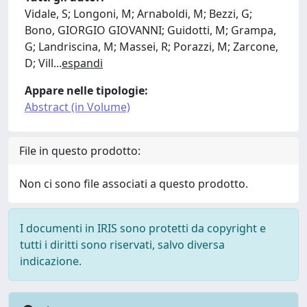
Vidale, S; Longoni, M; Arnaboldi, M; Bezzi, G;
Bono, GIORGIO GIOVANNI; Guidotti, M; Grampa,
G; Landriscina, M; Massei, R; Porazzi, M; Zarcone,
D; Vill
...
espandi
Appare nelle tipologie:
Abstract (in Volume)
File in questo prodotto:
Non ci sono file associati a questo prodotto.
I documenti in IRIS sono protetti da copyright e
tutti i diritti sono riservati, salvo diversa
indicazione.