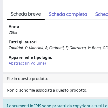
Scheda breve
Scheda completa
Sched
Anno
2008
Tutti gli autori
Zandrini, C; Mancioli, A; Carimati, F; Giarracca, V; Bono,
Appare nelle tipologie:
Abstract (in Volume)
File in questo prodotto:
Non ci sono file associati a questo prodotto.
I documenti in IRIS sono protetti da copyright e tutti i di