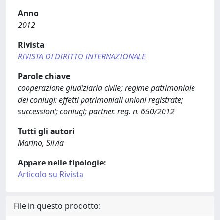
Anno
2012
Rivista
RIVISTA DI DIRITTO INTERNAZIONALE
Parole chiave
cooperazione giudiziaria civile; regime patrimoniale
dei coniugi; effetti patrimoniali unioni registrate;
successioni; coniugi; partner. reg. n. 650/2012
Tutti gli autori
Marino, Silvia
Appare nelle tipologie:
Articolo su Rivista
File in questo prodotto: