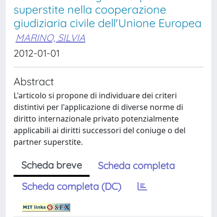
superstite nella cooperazione
giudiziaria civile dell'Unione Europea
MARINO, SILVIA
2012-01-01
Abstract
L'articolo si propone di individuare dei criteri
distintivi per l'applicazione di diverse norme di
diritto internazionale privato potenzialmente
applicabili ai diritti successori del coniuge o del
partner superstite.
Scheda breve
Scheda completa
Scheda completa (DC)