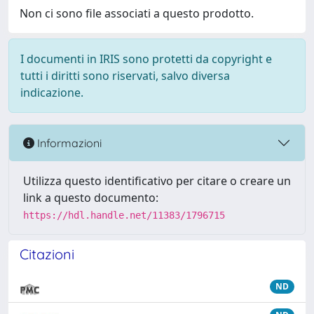
Non ci sono file associati a questo prodotto.
I documenti in IRIS sono protetti da copyright e
tutti i diritti sono riservati, salvo diversa
indicazione.
Informazioni
Utilizza questo identificativo per citare o creare un
link a questo documento:
https://hdl.handle.net/11383/1796715
Citazioni
ND