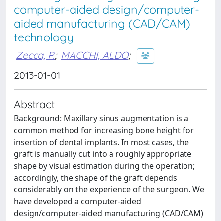
computer-aided design/computer-
aided manufacturing (CAD/CAM)
technology
Zecca, P.
;
MACCHI, ALDO
;
2013-01-01
Abstract
Background: Maxillary sinus augmentation is a
common method for increasing bone height for
insertion of dental implants. In most cases, the
graft is manually cut into a roughly appropriate
shape by visual estimation during the operation;
accordingly, the shape of the graft depends
considerably on the experience of the surgeon. We
have developed a computer-aided
design/computer-aided manufacturing (CAD/CAM)