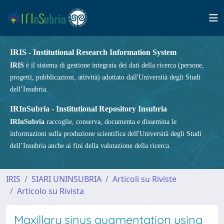
IRIS - Institutional Research Information System
IRIS
è il sistema di gestione integrata dei dati della ricerca (persone,
progetti, pubblicazioni, attività) adottato dall'Università degli Studi
dell’Insubria.
IRInSubria - Institutional Repository Insubria
IRInSubria
raccoglie, conserva, documenta e dissemina le
informazioni sulla produzione scientifica dell'Università degli Studi
dell’Insubria anche ai fini della valutazione della ricerca.
IRIS
SIARI UNINSUBRIA
Articoli su Riviste
Articolo su Rivista
Maxillary sinus augmentation using