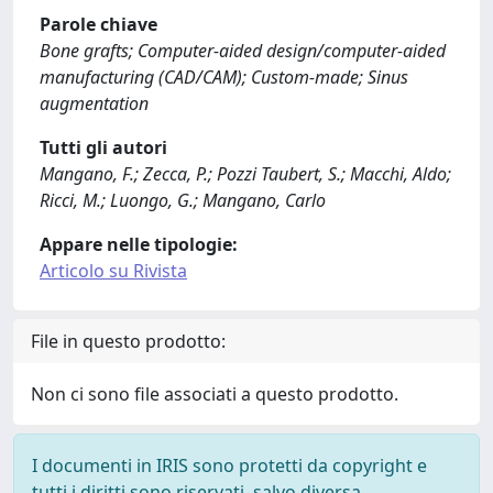
Parole chiave
Bone grafts; Computer-aided design/computer-aided
manufacturing (CAD/CAM); Custom-made; Sinus
augmentation
Tutti gli autori
Mangano, F.; Zecca, P.; Pozzi Taubert, S.; Macchi, Aldo;
Ricci, M.; Luongo, G.; Mangano, Carlo
Appare nelle tipologie:
Articolo su Rivista
File in questo prodotto:
Non ci sono file associati a questo prodotto.
I documenti in IRIS sono protetti da copyright e
tutti i diritti sono riservati, salvo diversa