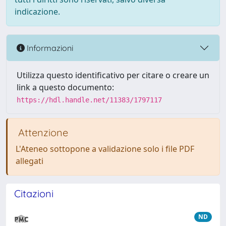
indicazione.
Informazioni
Utilizza questo identificativo per citare o creare un
link a questo documento:
https://hdl.handle.net/11383/1797117
Attenzione
L'Ateneo sottopone a validazione solo i file PDF
allegati
Citazioni
ND