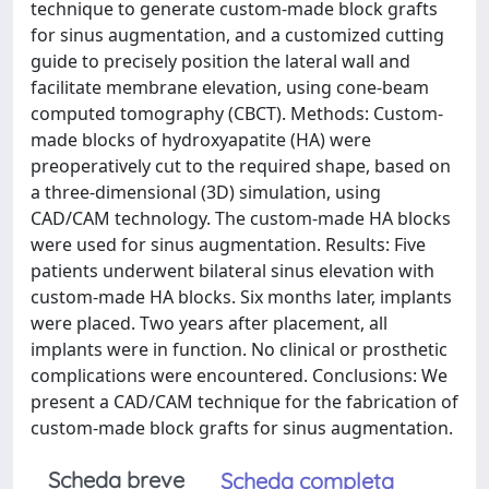
technique to generate custom-made block grafts
for sinus augmentation, and a customized cutting
guide to precisely position the lateral wall and
facilitate membrane elevation, using cone-beam
computed tomography (CBCT). Methods: Custom-
made blocks of hydroxyapatite (HA) were
preoperatively cut to the required shape, based on
a three-dimensional (3D) simulation, using
CAD/CAM technology. The custom-made HA blocks
were used for sinus augmentation. Results: Five
patients underwent bilateral sinus elevation with
custom-made HA blocks. Six months later, implants
were placed. Two years after placement, all
implants were in function. No clinical or prosthetic
complications were encountered. Conclusions: We
present a CAD/CAM technique for the fabrication of
custom-made block grafts for sinus augmentation.
Scheda breve
Scheda completa