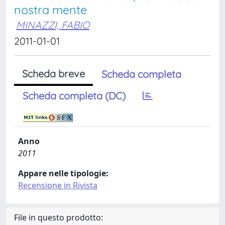
nostra mente
MINAZZI, FABIO
2011-01-01
Scheda breve
Scheda completa
Scheda completa (DC)
Anno
2011
Appare nelle tipologie:
Recensione in Rivista
File in questo prodotto: