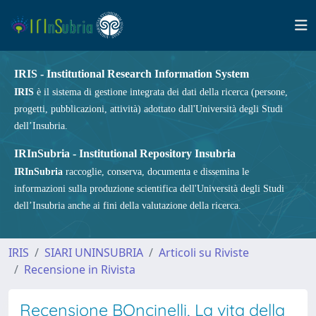
IRIS - Institutional Research Information System
IRIS
è il sistema di gestione integrata dei dati della ricerca (persone,
progetti, pubblicazioni, attività) adottato dall'Università degli Studi
dell’Insubria.
IRInSubria - Institutional Repository Insubria
IRInSubria
raccoglie, conserva, documenta e dissemina le
informazioni sulla produzione scientifica dell'Università degli Studi
dell’Insubria anche ai fini della valutazione della ricerca.
IRIS
SIARI UNINSUBRIA
Articoli su Riviste
Recensione in Rivista
Recensione BOncinelli, La vita della