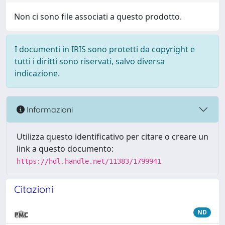
Non ci sono file associati a questo prodotto.
I documenti in IRIS sono protetti da copyright e
tutti i diritti sono riservati, salvo diversa
indicazione.
Informazioni
Utilizza questo identificativo per citare o creare un
link a questo documento:
https://hdl.handle.net/11383/1799941
Citazioni
ND