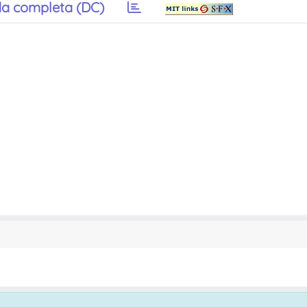
a completa (DC)