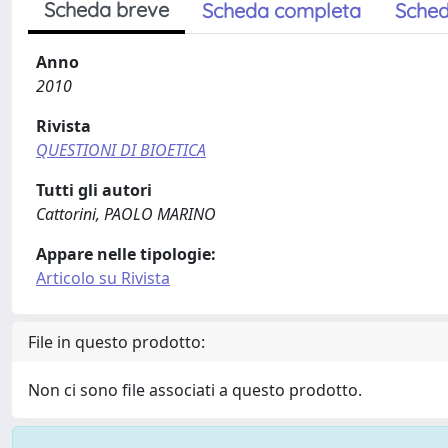
Scheda breve
Scheda completa
Sched
Anno
2010
Rivista
QUESTIONI DI BIOETICA
Tutti gli autori
Cattorini, PAOLO MARINO
Appare nelle tipologie:
Articolo su Rivista
File in questo prodotto:
Non ci sono file associati a questo prodotto.