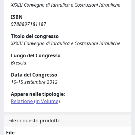
XXXIII Convegno di Idraulica e Costruzioni Idrauliche
ISBN
9788897181187
Titolo del congresso
XXXIII Convegno di Idraulica e Costruzioni Idrauliche
Luogo del Congresso
Brescia
Data del Congresso
10-15 settembre 2012
Appare nelle tipologie:
Relazione (in Volume)
File in questo prodotto:
File