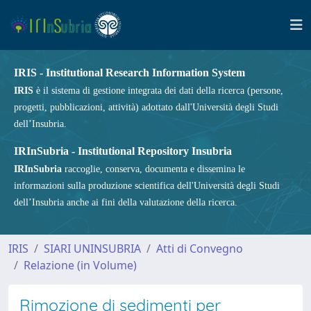
IRIS - Institutional Research Information System
IRIS
è il sistema di gestione integrata dei dati della ricerca (persone,
progetti, pubblicazioni, attività) adottato dall'Università degli Studi
dell’Insubria.
IRInSubria - Institutional Repository Insubria
IRInSubria
raccoglie, conserva, documenta e dissemina le
informazioni sulla produzione scientifica dell'Università degli Studi
dell’Insubria anche ai fini della valutazione della ricerca.
IRIS
SIARI UNINSUBRIA
Atti di Convegno
Relazione (in Volume)
Rimozione di sedimenti per