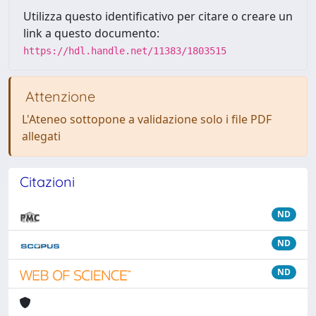
Utilizza questo identificativo per citare o creare un
link a questo documento:
https://hdl.handle.net/11383/1803515
Attenzione
L'Ateneo sottopone a validazione solo i file PDF
allegati
Citazioni
ND
ND
ND