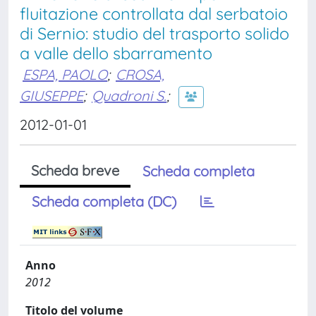
fluitazione controllata dal serbatoio
di Sernio: studio del trasporto solido
a valle dello sbarramento
ESPA, PAOLO
;
CROSA,
GIUSEPPE
;
Quadroni S.
;
2012-01-01
Scheda breve
Scheda completa
Scheda completa (DC)
Anno
2012
Titolo del volume