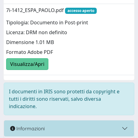
7i-1412_ESPA_PAOLO.pdf
accesso aperto
Tipologia: Documento in Post-print
Licenza: DRM non definito
Dimensione 1.01 MB
Formato Adobe PDF
Visualizza/Apri
I documenti in IRIS sono protetti da copyright e
tutti i diritti sono riservati, salvo diversa
indicazione.
Informazioni