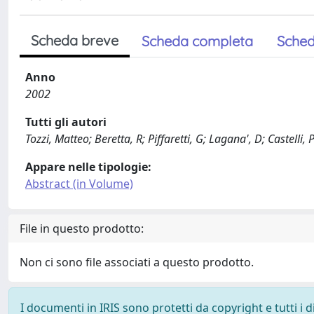
Scheda breve
Scheda completa
Sched
Anno
2002
Tutti gli autori
Tozzi, Matteo; Beretta, R; Piffaretti, G; Lagana', D; Castelli, 
Appare nelle tipologie:
Abstract (in Volume)
File in questo prodotto:
Non ci sono file associati a questo prodotto.
I documenti in IRIS sono protetti da copyright e tutti i di