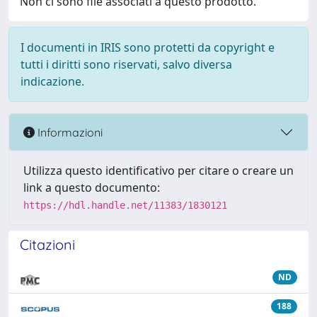
Non ci sono file associati a questo prodotto.
I documenti in IRIS sono protetti da copyright e
tutti i diritti sono riservati, salvo diversa
indicazione.
Informazioni
Utilizza questo identificativo per citare o creare un
link a questo documento:
https://hdl.handle.net/11383/1830121
Citazioni
ND
188