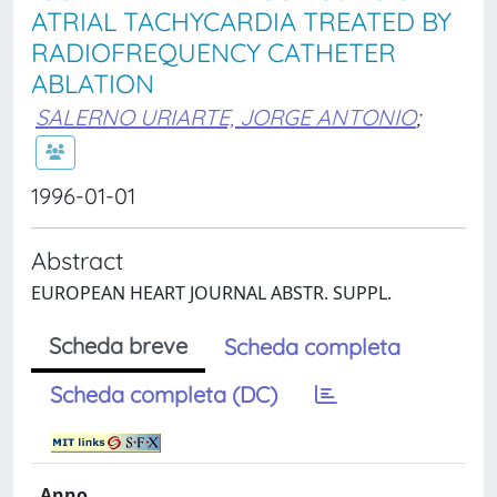
ATRIAL TACHYCARDIA TREATED BY
RADIOFREQUENCY CATHETER
ABLATION
SALERNO URIARTE, JORGE ANTONIO
;
1996-01-01
Abstract
EUROPEAN HEART JOURNAL ABSTR. SUPPL.
Scheda breve
Scheda completa
Scheda completa (DC)
Anno