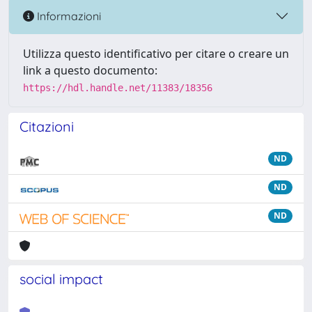
Informazioni
Utilizza questo identificativo per citare o creare un
link a questo documento:
https://hdl.handle.net/11383/18356
Citazioni
ND
ND
ND
social impact