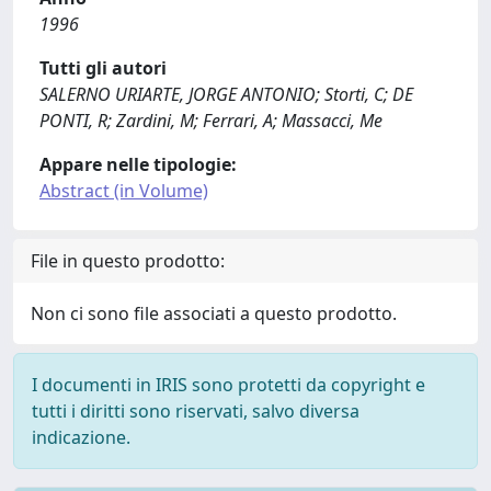
1996
Tutti gli autori
SALERNO URIARTE, JORGE ANTONIO; Storti, C; DE
PONTI, R; Zardini, M; Ferrari, A; Massacci, Me
Appare nelle tipologie:
Abstract (in Volume)
File in questo prodotto:
Non ci sono file associati a questo prodotto.
I documenti in IRIS sono protetti da copyright e
tutti i diritti sono riservati, salvo diversa
indicazione.