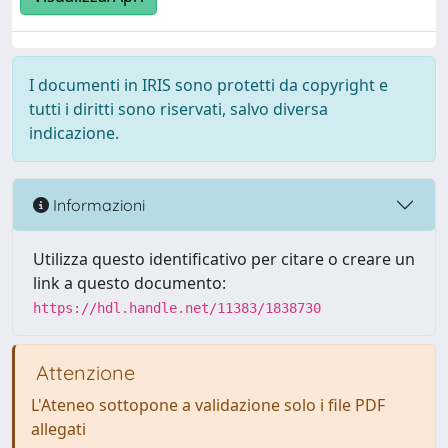
I documenti in IRIS sono protetti da copyright e
tutti i diritti sono riservati, salvo diversa
indicazione.
Informazioni
Utilizza questo identificativo per citare o creare un
link a questo documento:
https://hdl.handle.net/11383/1838730
Attenzione
L'Ateneo sottopone a validazione solo i file PDF
allegati