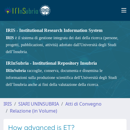
IRIS - Institutional Research Information System
IRIS
è il sistema di gestione integrata dei dati della ricerca (persone,
progetti, pubblicazioni, attività) adottato dall'Università degli Studi
dell’Insubria.
IRInSubria - Institutional Repository Insubria
IRInSubria
raccoglie, conserva, documenta e dissemina le
informazioni sulla produzione scientifica dell'Università degli Studi
dell’Insubria anche ai fini della valutazione della ricerca.
IRIS
SIARI UNINSUBRIA
Atti di Convegno
Relazione (in Volume)
How advanced is ET?