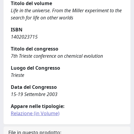
Titolo del volume
Life in the universe. From the Miller experiment to the
search for life on other worlds
ISBN
1402023715
Titolo del congresso
7th Trieste conference on chemical evolution
Luogo del Congresso
Trieste
Data del Congresso
15-19 Settembre 2003
Appare nelle tipologie:
Relazione (in Volume)
File in questo prodotto: