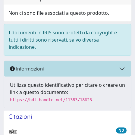
Non ci sono file associati a questo prodotto.
I documenti in IRIS sono protetti da copyright e
tutti i diritti sono riservati, salvo diversa
indicazione.
Informazioni
Utilizza questo identificativo per citare o creare un
link a questo documento:
https://hdl.handle.net/11383/18623
Citazioni
ND