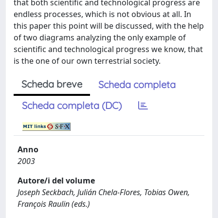
that both scientific and technological progress are
endless processes, which is not obvious at all. In
this paper this point will be discussed, with the help
of two diagrams analyzing the only example of
scientific and technological progress we know, that
is the one of our own terrestrial society.
Scheda breve
Scheda completa
Scheda completa (DC)
Anno
2003
Autore/i del volume
Joseph Seckbach, Julián Chela-Flores, Tobias Owen,
François Raulin (eds.)