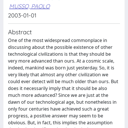
MUSSO, PAOLO
2003-01-01
Abstract
One of the most widespread commonplace in
discussing about the possible existence of other
technological civilizations is that they should be
very more advanced than ours. At a cosmic scale,
indeed, mankind was born just yesterday. So, it is
very likely that almost any other civilization we
could ever detect will be much older than ours. But
does it necessarily imply that it should be also
much more advanced? Since we are just at the
dawn of our technological age, but nonetheless in
only four centuries have achieved such a great
progress, a positive answer may seem to be
obvious. But, in fact, this implies the assumption