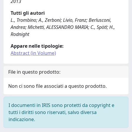
2013
Tutti gli autori
L., Trombino; A., Zerboni; Livio, Franz; Berlusconi,
Andrea; Michetti, ALESSANDRO MARIA; C., Spötl; H.,
Rodnight
Appare nelle tipologie:
Abstract (in Volume)
File in questo prodotto:
Non ci sono file associati a questo prodotto.
I documenti in IRIS sono protetti da copyright e
tutti i diritti sono riservati, salvo diversa
indicazione.