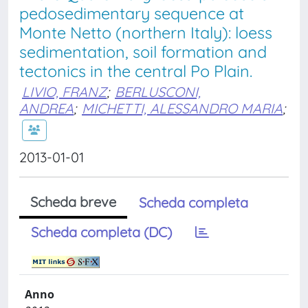
pedosedimentary sequence at
Monte Netto (northern Italy): loess
sedimentation, soil formation and
tectonics in the central Po Plain.
LIVIO, FRANZ
;
BERLUSCONI,
ANDREA
;
MICHETTI, ALESSANDRO MARIA
;
2013-01-01
Scheda breve
Scheda completa
Scheda completa (DC)
Anno