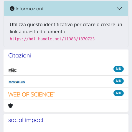
Informazioni
Utilizza questo identificativo per citare o creare un
link a questo documento:
https://hdl.handle.net/11383/1870723
Citazioni
ND
ND
ND
social impact