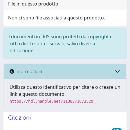
File in questo prodotto:
Non ci sono file associati a questo prodotto.
I documenti in IRIS sono protetti da copyright e
tutti i diritti sono riservati, salvo diversa
indicazione.
Informazioni
Utilizza questo identificativo per citare o creare un
link a questo documento:
https://hdl.handle.net/11383/1872520
Citazioni