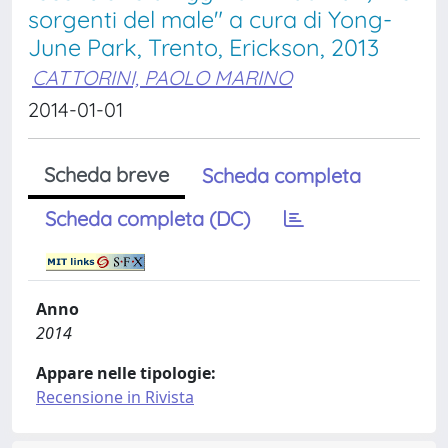
sorgenti del male" a cura di Yong-
June Park, Trento, Erickson, 2013
CATTORINI, PAOLO MARINO
2014-01-01
Scheda breve
Scheda completa
Scheda completa (DC)
Anno
2014
Appare nelle tipologie:
Recensione in Rivista