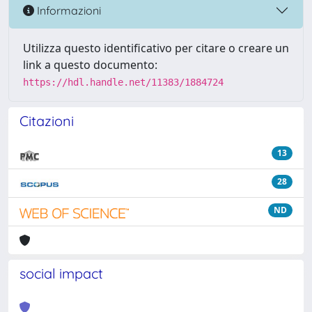
Informazioni
Utilizza questo identificativo per citare o creare un
link a questo documento:
https://hdl.handle.net/11383/1884724
Citazioni
13
28
ND
social impact