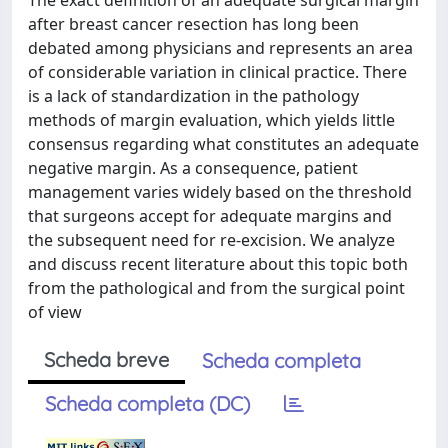
The exact definition of an adequate surgical margin
after breast cancer resection has long been
debated among physicians and represents an area
of considerable variation in clinical practice. There
is a lack of standardization in the pathology
methods of margin evaluation, which yields little
consensus regarding what constitutes an adequate
negative margin. As a consequence, patient
management varies widely based on the threshold
that surgeons accept for adequate margins and
the subsequent need for re-excision. We analyze
and discuss recent literature about this topic both
from the pathological and from the surgical point
of view
Scheda breve
Scheda completa
Scheda completa (DC)