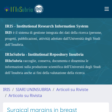
IRIS - Institutional Research Information System
IRIS
è il sistema di gestione integrata dei dati della ricerca (persone,
progetti, pubblicazioni, attività) adottato dall'Università degli Studi
dell’Insubria.
IRInSubria - Institutional Repository Insubria
IRInSubria
raccoglie, conserva, documenta e dissemina le
informazioni sulla produzione scientifica dell'Università degli Studi
dell’Insubria anche ai fini della valutazione della ricerca.
IRIS
SIARI UNINSUBRIA
Articoli su Riviste
Articolo su Rivista
Surgical margins in breast