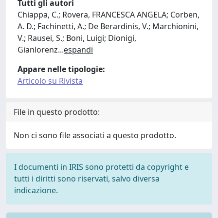
Tutti gli autori
Chiappa, C.; Rovera, FRANCESCA ANGELA; Corben,
A. D.; Fachinetti, A.; De Berardinis, V.; Marchionini,
V.; Rausei, S.; Boni, Luigi; Dionigi,
Gianlorenz
...
espandi
Appare nelle tipologie:
Articolo su Rivista
File in questo prodotto:
Non ci sono file associati a questo prodotto.
I documenti in IRIS sono protetti da copyright e
tutti i diritti sono riservati, salvo diversa
indicazione.