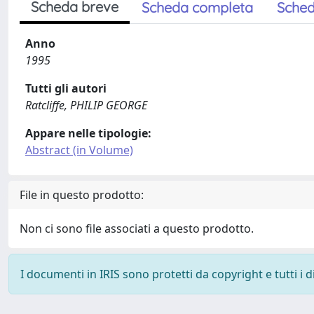
Scheda breve
Scheda completa
Sched
Anno
1995
Tutti gli autori
Ratcliffe, PHILIP GEORGE
Appare nelle tipologie:
Abstract (in Volume)
File in questo prodotto:
Non ci sono file associati a questo prodotto.
I documenti in IRIS sono protetti da copyright e tutti i di