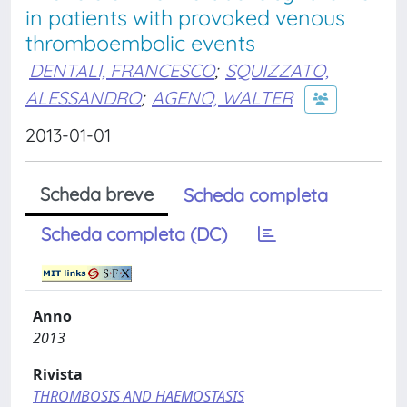
in patients with provoked venous
thromboembolic events
DENTALI, FRANCESCO
;
SQUIZZATO,
ALESSANDRO
;
AGENO, WALTER
2013-01-01
Scheda breve
Scheda completa
Scheda completa (DC)
Anno
2013
Rivista
THROMBOSIS AND HAEMOSTASIS