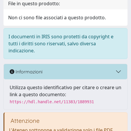
File in questo prodotto:
Non ci sono file associati a questo prodotto.
I documenti in IRIS sono protetti da copyright e
tutti i diritti sono riservati, salvo diversa
indicazione.
Informazioni
Utilizza questo identificativo per citare o creare un
link a questo documento:
https://hdl.handle.net/11383/1889931
Attenzione
L'Ateneo sottopone a validazione solo i file PDF