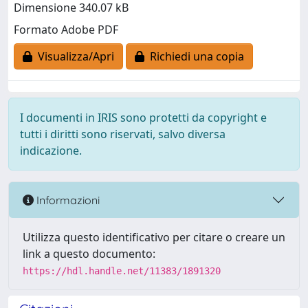
Dimensione 340.07 kB
Formato Adobe PDF
Visualizza/Apri
Richiedi una copia
I documenti in IRIS sono protetti da copyright e
tutti i diritti sono riservati, salvo diversa
indicazione.
Informazioni
Utilizza questo identificativo per citare o creare un
link a questo documento:
https://hdl.handle.net/11383/1891320