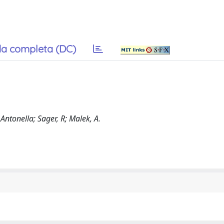
a completa (DC)
 Antonella; Sager, R; Malek, A.