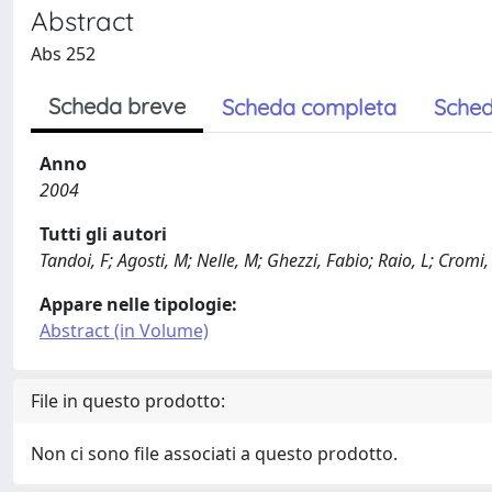
Abstract
Abs 252
Scheda breve
Scheda completa
Sched
Anno
2004
Tutti gli autori
Tandoi, F; Agosti, M; Nelle, M; Ghezzi, Fabio; Raio, L; Cromi,
Appare nelle tipologie:
Abstract (in Volume)
File in questo prodotto:
Non ci sono file associati a questo prodotto.