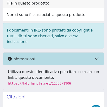
File in questo prodotto:
Non ci sono file associati a questo prodotto.
I documenti in IRIS sono protetti da copyright e
tutti i diritti sono riservati, salvo diversa
indicazione.
Informazioni
Utilizza questo identificativo per citare o creare un
link a questo documento:
https://hdl.handle.net/11383/1906
Citazioni