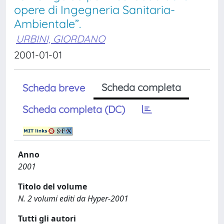
opere di Ingegneria Sanitaria-
Ambientale”.
URBINI, GIORDANO
2001-01-01
Scheda completa
Scheda breve
Scheda completa (DC)
Anno
2001
Titolo del volume
N. 2 volumi editi da Hyper-2001
Tutti gli autori