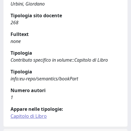
Urbini, Giordano
Tipologia sito docente
268
Fulltext
none
Tipologia
Contributo specifico in volume::Capitolo di Libro
Tipologia
info:eu-repo/semantics/bookPart
Numero autori
1
Appare nelle tipologie:
Capitolo di Libro